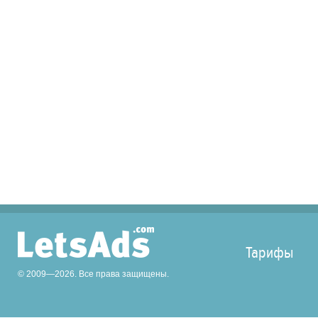
Тарифы
© 2009—2026. Все права защищены.