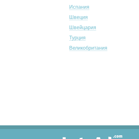
Испания
Швеция
Швейцария
Турция
Великобритания