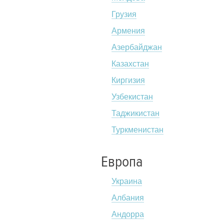
Грузия
Армения
Азербайджан
Казахстан
Киргизия
Узбекистан
Таджикистан
Туркменистан
Европа
Украина
Албания
Андорра