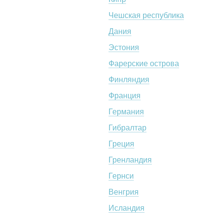
Чешская республика
Дания
Эстония
Фарерские острова
Финляндия
Франция
Германия
Гибралтар
Греция
Гренландия
Гернси
Венгрия
Исландия