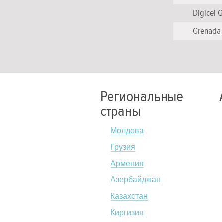
Digicel 
Grenada 
Региональные
страны
Молдова
Грузия
Армения
Азербайджан
Казахстан
Киргизия