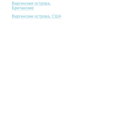
Виргинские острова,
Британские
Виргинские острова, США