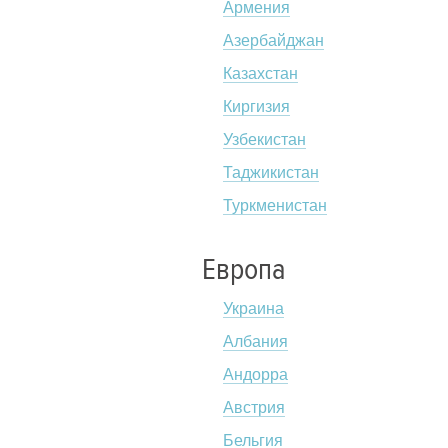
Армения
Азербайджан
Казахстан
Киргизия
Узбекистан
Таджикистан
Туркменистан
Европа
Украина
Албания
Андорра
Австрия
Бельгия