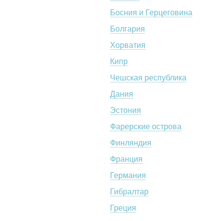
Босния и Герцеговина
Болгария
Хорватия
Кипр
Чешская республика
Дания
Эстония
Фарерские острова
Финляндия
Франция
Германия
Гибралтар
Греция